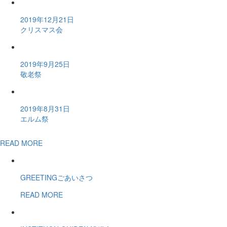
2019年12月21日
クリスマス会
2019年9月25日
敬老祭
2019年8月31日
エルム祭
READ MORE
GREETING
ごあいさつ
READ MORE