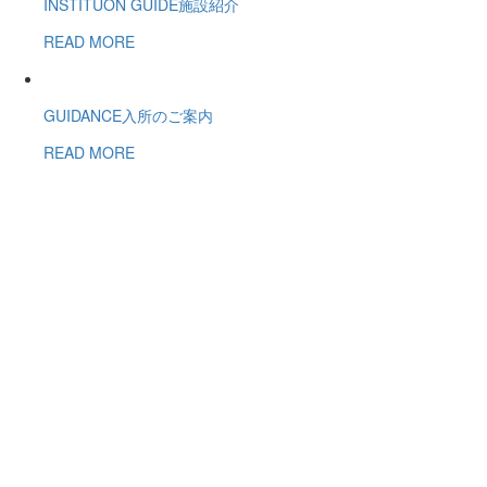
INSTITUON GUIDE
施設紹介
READ MORE
GUIDANCE
入所のご案内
READ MORE