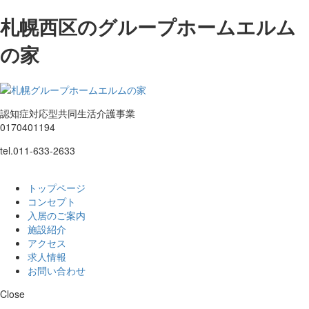
札幌西区のグループホームエルム
の家
認知症対応型共同生活介護事業
0170401194
tel.
011-633-2633
トップページ
コンセプト
入居のご案内
施設紹介
アクセス
求人情報
お問い合わせ
Close